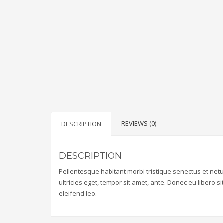
REVIEWS (0)
DESCRIPTION
DESCRIPTION
Pellentesque habitant morbi tristique senectus et net
ultricies eget, tempor sit amet, ante. Donec eu libero 
eleifend leo.