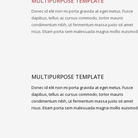
MULTIPURPOSE TEMPLATE
Donec id elit non mi porta gravida at eget metus. Fusce
dapibus, tellus ac cursus commodo, tortor mauris
condimentum nibh, ut fermentum massa justo sit amet
risus. Etiam porta sem malesuada magna mollis euismod
MULTIPURPOSE TEMPLATE
Donec id elit non mi porta gravida at eget metus. Fusce
dapibus, tellus ac cursus commodo, tortor mauris
condimentum nibh, ut fermentum massa justo sit amet
risus. Etiam porta sem malesuada magna mollis euismod