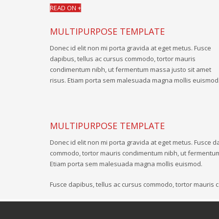
READ ON +
MULTIPURPOSE TEMPLATE
Donec id elit non mi porta gravida at eget metus. Fusce
dapibus, tellus ac cursus commodo, tortor mauris
condimentum nibh, ut fermentum massa justo sit amet
risus. Etiam porta sem malesuada magna mollis euismod
MULTIPURPOSE TEMPLATE
Donec id elit non mi porta gravida at eget metus. Fusce da
commodo, tortor mauris condimentum nibh, ut fermentum 
Etiam porta sem malesuada magna mollis euismod.
Fusce dapibus, tellus ac cursus commodo, tortor mauris