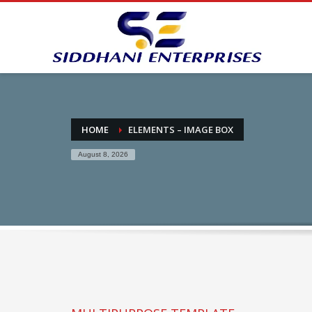
HOME
ELEMENTS – IMAGE BOX
August 8, 2026