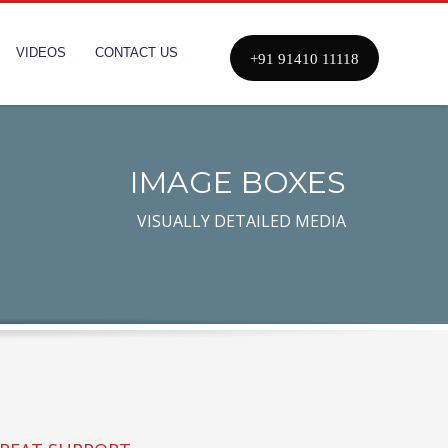
VIDEOS
CONTACT US
+91 91410 11118
IMAGE BOXES
VISUALLY DETAILED MEDIA